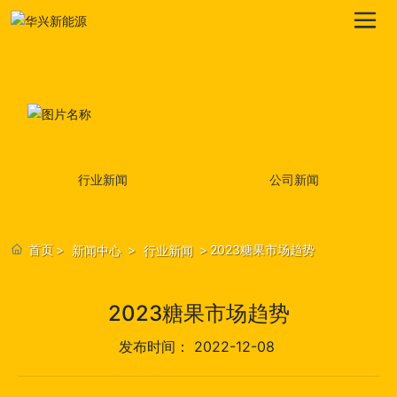
行业新闻
公司新闻
首页
2023糖果市场趋势
新闻中心
行业新闻
2023糖果市场趋势
发布时间：
2022-12-08