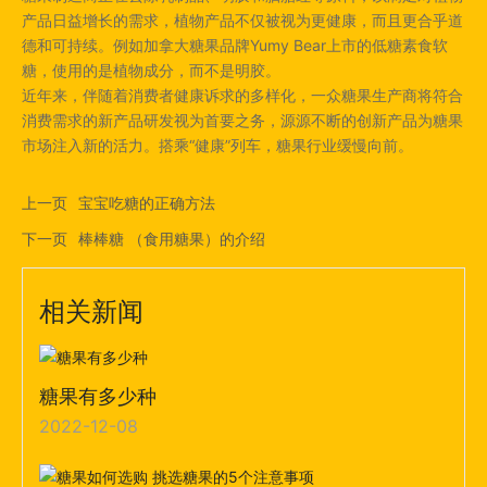
产品日益增长的需求，植物产品不仅被视为更健康，而且更合乎道
德和可持续。例如加拿大糖果品牌Yumy Bear上市的低糖素食软
糖，使用的是植物成分，而不是明胶。
近年来，伴随着消费者健康诉求的多样化，一众糖果生产商将符合
消费需求的新产品研发视为首要之务，源源不断的创新产品为糖果
市场注入新的活力。搭乘“健康”列车，糖果行业缓慢向前。
上一页
宝宝吃糖的正确方法
下一页
棒棒糖 （食用糖果）的介绍
相关新闻
糖果有多少种
2022-12-08