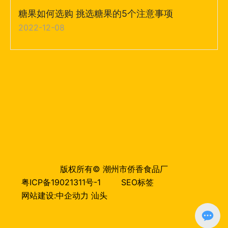
糖果如何选购 挑选糖果的5个注意事项
2022-12-08
版权所有© 潮州市侨香食品厂
粤ICP备19021311号-1
SEO标签
网站建设:中企动力
汕头