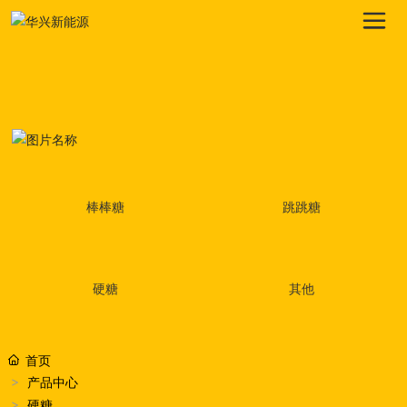
棒棒糖
跳跳糖
硬糖
其他
首页
产品中心
硬糖