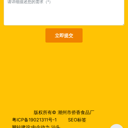
立即提交
版权所有© 潮州市侨香食品厂
粤ICP备19021311号-1
SEO标签
网站建设:中企动力
汕头