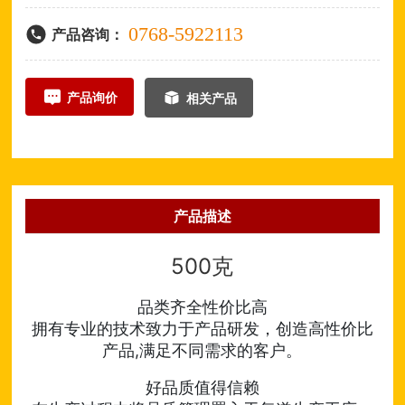
0768-5922113
产品咨询：
产品询价
相关产品
产品描述
500
克
品类齐全性价比高
拥有专业的技术致力于产品研发，创造高性价比
产品,满足不同需求的客户。
好品质值得信赖